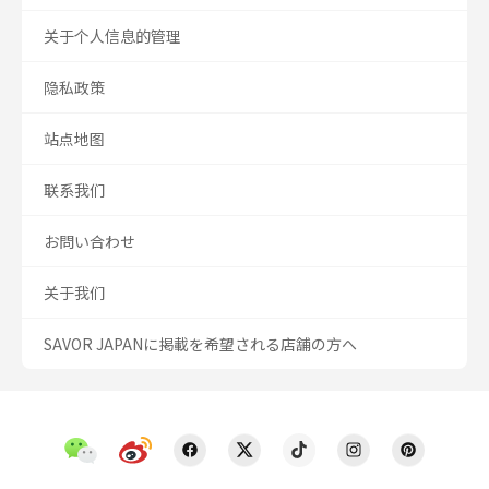
关于个人信息的管理
隐私政策
站点地图
联系我们
お問い合わせ
关于我们
SAVOR JAPANに掲載を希望される店舗の方へ