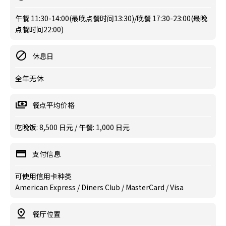
午餐 11:30-14:00(最晚点餐时间13:30)/晚餐 17:30-23:00(最晚
点餐时间22:00)
休息日
全年无休
餐点平均价格
吃晚饭: 8,500 日元 / 午餐: 1,000 日元
支付信息
可使用信用卡种类
American Express / Diners Club / MasterCard / Visa
餐厅位置