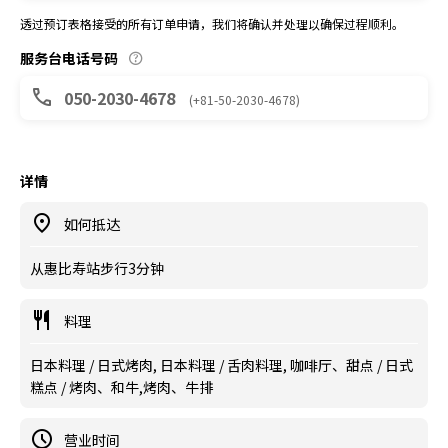
透过预订表格接受的所有订单申请，我们将确认并处理以确保过程顺利。
服务台电话号码
050-2030-4678
(+81-50-2030-4678)
详情
如何抵达
从惠比寿站步行3分钟
料理
日本料理 / 日式烤肉, 日本料理 / 舌肉料理, 咖啡厅、甜点 / 日式
糕点 / 烤肉、和牛,烤肉、牛排
营业时间