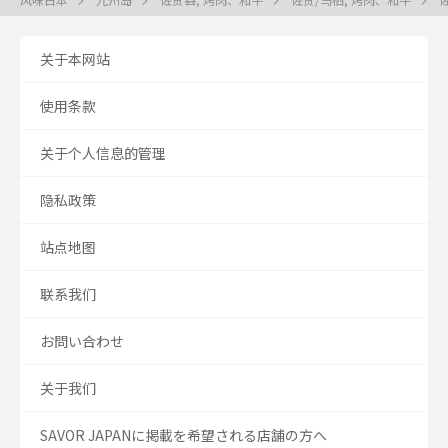
关于本网站
使用条款
关于个人信息的管理
隐私政策
站点地图
联系我们
お問い合わせ
关于我们
SAVOR JAPANに掲載を希望される店舗の方へ