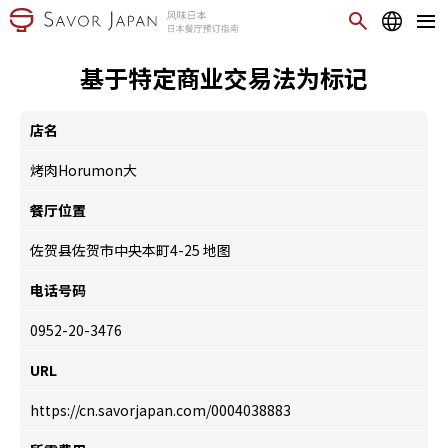
基于特定商业交易法为标记
店名
烤肉Horumon大
餐厅位置
佐贺县佐贺市中央本町4-25
地图
电话号码
0952-20-3476
URL
https://cn.savorjapan.com/0004038883