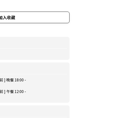
加入收藏
 晚餐 18:00 -
 午餐 12:00 -