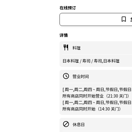
在线预订
详情
料理
日本料理 / 寿司 / 寿司,日本料理
营业时间
[ 周一,周二,周四 ~ 周日,节假日,节假日前 ]
所有商店同时开始营业（21:30 关门）
[ 周一,周二,周四 ~ 周日,节假日,节假日前 ]
所有商店同时开始（14:30 关门）
休息日