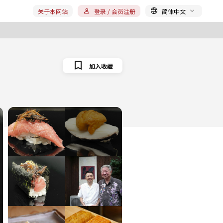
关于本网站
登录 / 会员注册
简体中文
加入收藏