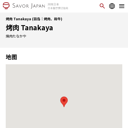
烤肉 Tanakaya (羽岛｜烤肉、和牛)
烤肉 Tanakaya
焼肉たなかや
地图