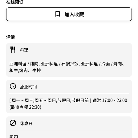
在线预订
加入收藏
详情
料理
亚洲料理 / 烤肉, 亚洲料理 / 石锅拌饭, 亚洲料理 / 冷面 / 烤肉、
和牛,烤肉、牛排
营业时间
[ 周一 ~ 周三,周五 ~ 周日,节假日,节假日前 ] 通常 17:00 - 23:00
(最後点餐 22:30)
休息日
周四