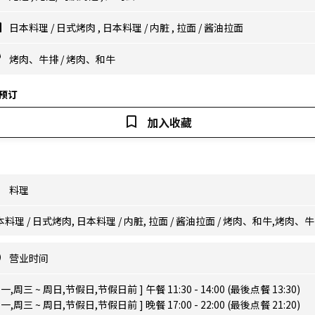
日本料理
/
日式烤肉
,
日本料理
/
内脏
,
拉面
/
酱油拉面
烤肉、牛排
/
烤肉、和牛
预订
加入收藏
料理
料理 / 日式烤肉, 日本料理 / 内脏, 拉面 / 酱油拉面 / 烤肉、和牛,烤肉、
营业时间
周一,周三 ~ 周日,节假日,节假日前 ] 午餐 11:30 - 14:00 (最後点餐 13:30)
周一,周三 ~ 周日,节假日,节假日前 ] 晚餐 17:00 - 22:00 (最後点餐 21:20)