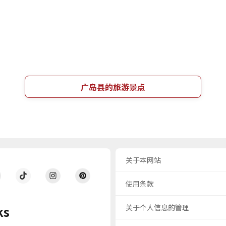
广岛县的旅游景点
关于本网站
使用条款
关于个人信息的管理
ks