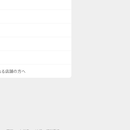
される店舗の方へ