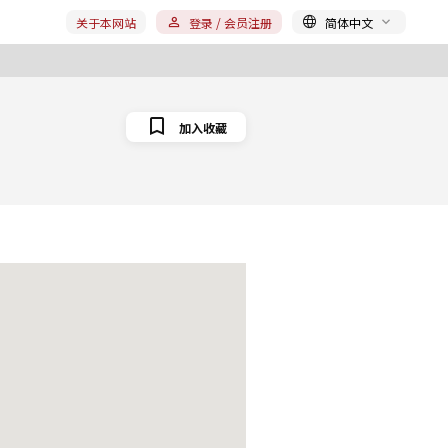
关于本网站
登录 / 会员注册
简体中文
加入收藏