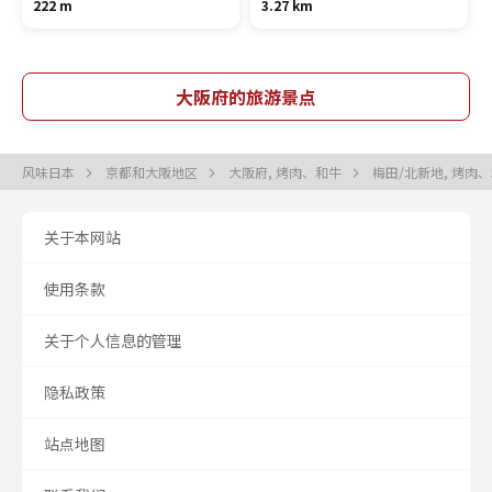
222 m
3.27 km
大阪府的旅游景点
风味日本
京都和大阪地区
大阪府, 烤肉、和牛
梅田/北新地, 烤肉
关于本网站
使用条款
关于个人信息的管理
隐私政策
站点地图