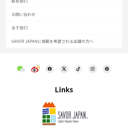
联系我们
お問い合わせ
关于我们
SAVOR JAPANに掲載を希望される店舗の方へ
Links