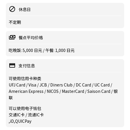
休息日
不定期
餐点平均价格
吃晚饭: 5,000 日元 / 午餐: 1,000 日元
支付信息
可使用信用卡种类
UFJ Card / Visa / JCB / Diners Club / DC Card / UC Card /
American Express / NICOS / MasterCard / Saison Card / 银
联
可以使用电子钱包
交通IC卡 / 流通IC卡
,iD,QUICPay