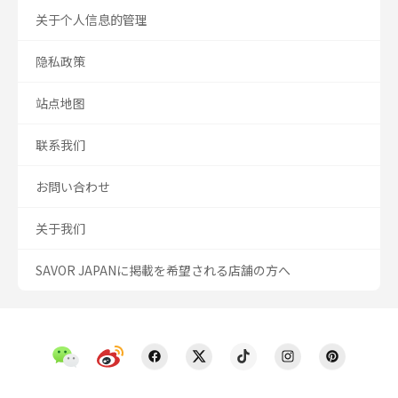
关于个人信息的管理
隐私政策
站点地图
联系我们
お問い合わせ
关于我们
SAVOR JAPANに掲載を希望される店舗の方へ