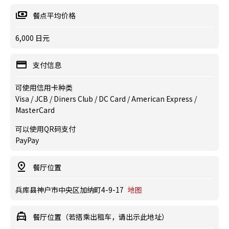
餐点平均价格
6,000 日元
支付信息
可使用信用卡种类
Visa / JCB / Diners Club / DC Card / American Express /
MasterCard
可以使用QR码支付
PayPay
餐厅位置
兵库县神户市中央区加纳町4-9-17
地图
餐厅位置（若搭乘出租车，请出示此地址）