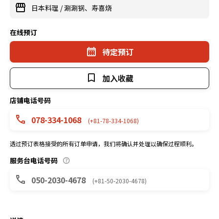
日本料理
/
涮涮锅、寿喜烧
在线预订
待定预订
加入收藏
店铺电话号码
078-334-1068
(+81-78-334-1068)
透过预订表格接受的所有订单申请，我们将确认并处理以确保过程顺利。
服务台电话号码
050-2030-4678
(+81-50-2030-4678)