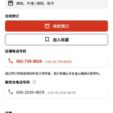
烤肉、牛排
/
烤肉、和牛
在线预订
待定预订
加入收藏
店铺电话号码
092-739-8929
(+81-92-739-8929)
透过预订表格接受的所有订单申请，我们将确认并处理以确保过程顺利。
服务台电话号码
050-2030-4678
(+81-50-2030-4678)