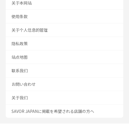
关于本网站
使用条款
关于个人信息的管理
隐私政策
站点地图
联系我们
お問い合わせ
关于我们
SAVOR JAPANに掲載を希望される店舗の方へ