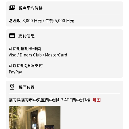
餐点平均价格
吃晚饭: 8,000 日元 / 午餐: 5,000 日元
支付信息
可使用信用卡种类
Visa / Diners Club / MasterCard
可以使用QR码支付
PayPay
餐厅位置
福冈县福冈市中央区西中洲4-3 ATE西中洲1楼
地图