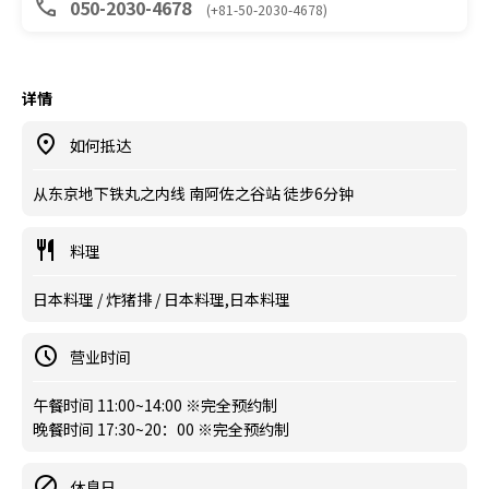
050-2030-4678
(+81-50-2030-4678)
详情
如何抵达
从东京地下铁丸之内线 南阿佐之谷站 徒步6分钟
料理
日本料理 / 炸猪排 / 日本料理,日本料理
营业时间
午餐时间 11:00~14:00 ※完全预约制
晚餐时间 17:30~20：00 ※完全预约制
休息日