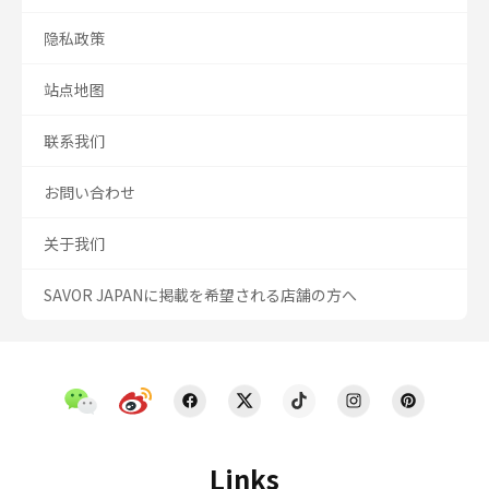
隐私政策
站点地图
联系我们
お問い合わせ
关于我们
SAVOR JAPANに掲載を希望される店舗の方へ
Links