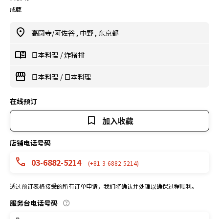
成蔵
高圆寺/阿佐谷
,
中野
,
东京都
日本料理
/
炸猪排
日本料理
/
日本料理
在线预订
加入收藏
店铺电话号码
03-6882-5214
(+81-3-6882-5214)
透过预订表格接受的所有订单申请，我们将确认并处理以确保过程顺利。
服务台电话号码