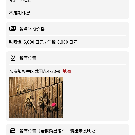
不定期休息
餐点平均价格
吃晚饭: 6,000 日元 / 午餐: 6,000 日元
餐厅位置
东京都杉并区成田东4-33-9
地图
餐厅位置（若搭乘出租车，请出示此地址）