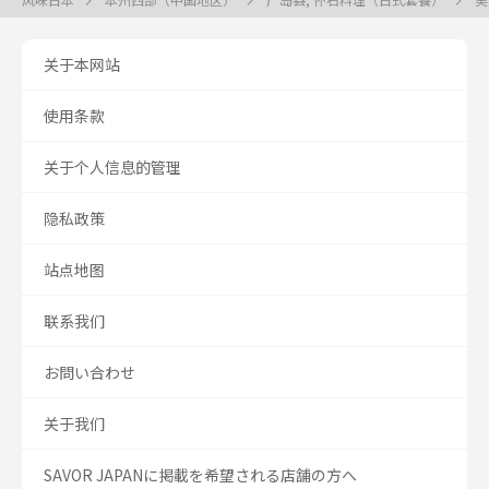
关于本网站
使用条款
关于个人信息的管理
隐私政策
站点地图
联系我们
お問い合わせ
关于我们
SAVOR JAPANに掲載を希望される店舗の方へ