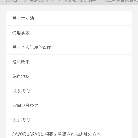
关于本网站
使用条款
关于个人信息的管理
隐私政策
站点地图
联系我们
お問い合わせ
关于我们
SAVOR JAPANに掲載を希望される店舗の方へ