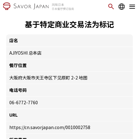
基于特定商业交易法为标记
店名
AJIYOSHI 总本店
餐厅位置
大阪府大阪市天王寺区下见原町 2-2
地图
电话号码
06-6772-7760
URL
https://cn.savorjapan.com/0010002758