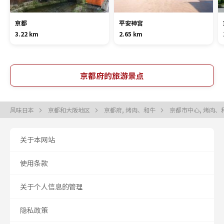
京都
平安神宫
3.22 km
2.65 km
京都府的旅游景点
风味日本
京都和大阪地区
京都府, 烤肉、和牛
京都市中心, 烤肉、
关于本网站
使用条款
关于个人信息的管理
隐私政策