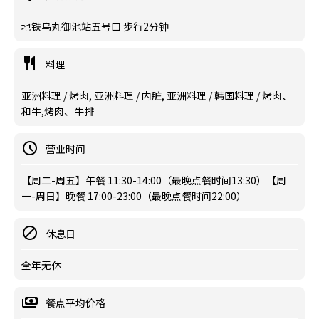
地铁乌丸御池站五号口 步行2分钟
料理
亚洲料理 / 烤肉, 亚洲料理 / 内脏, 亚洲料理 / 韩国料理 / 烤肉、
和牛,烤肉、牛排
营业时间
【周二-周五】午餐 11:30-14:00（最晚点餐时间13:30）【周
一-周日】晚餐 17:00-23:00（最晚点餐时间22:00）
休息日
全年无休
餐点平均价格