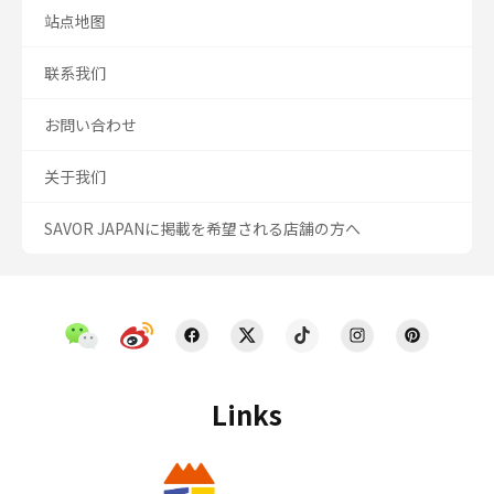
站点地图
联系我们
お問い合わせ
关于我们
SAVOR JAPANに掲載を希望される店舗の方へ
Links