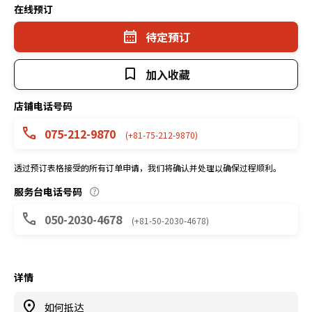
在线预订
待定预订
加入收藏
店铺电话号码
075-212-9870
(+81-75-212-9870)
透过预订表格接受的所有订单申请，我们将确认并处理以确保过程顺利。
服务台电话号码
050-2030-4678
(+81-50-2030-4678)
详情
如何抵达