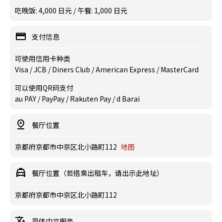
吃晚饭: 4,000 日元 / 午餐: 1,000 日元
支付信息
可使用信用卡种类
Visa / JCB / Diners Club / American Express / MasterCard
可以使用QR码支付
au PAY / PayPay / Rakuten Pay / d Barai
餐厅位置
京都府京都市中京区北小路町112
地图
餐厅位置（若搭乘出租车，请出示此地址）
京都府京都市中京区北小路町112
简体中文服务