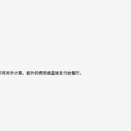
家将另外计算。额外的费用请直接支付给餐厅。