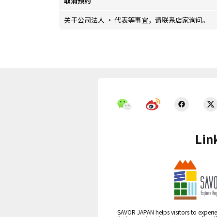
取消预约
关于公司法人 · 代表等事宜，请联系店家询问。
Lin
SAVOR JAPAN helps visitors to experie