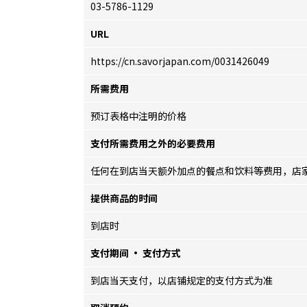
03-5786-1129
URL
https://cn.savorjapan.com/0031426049
所需费用
预订表格中注明的价格
支付所需费用之外的必要费用
任何在到店当天额外加点的餐点和饮料等费用，店
提供商品的时间
到店时
支付期间 · 支付方式
到店当天支付，以店铺规定的支付方式为准