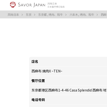
风味日本
东京
东京都, 烤肉、和牛
六本木, 烤肉、和牛
西麻
店名
西麻布 焼肉X ~TEN~
餐厅位置
东京都港区西麻布1-4-46 Casa Splendid 西麻布 
电话号码