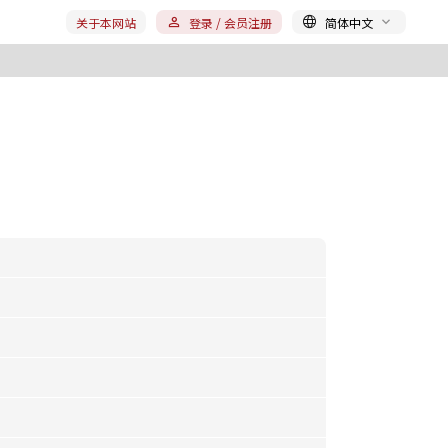
关于本网站
登录 / 会员注册
简体中文