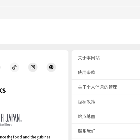
关于本网站
使用条款
关于个人信息的管理
ks
隐私政策
站点地图
联系我们
nce the food and the cuisines