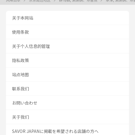
关于本网站
使用条款
关于个人信息的管理
隐私政策
站点地图
联系我们
お問い合わせ
关于我们
SAVOR JAPANに掲載を希望される店舗の方へ