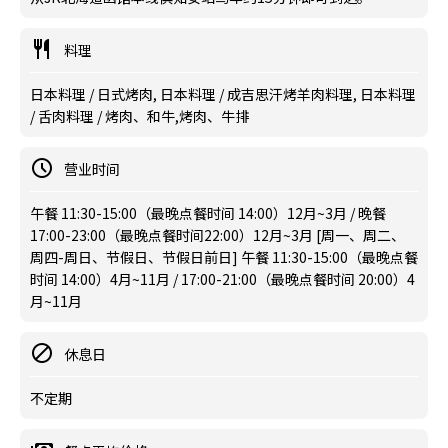
料理
日本料理 / 日式烤肉, 日本料理 / 成吉思汗烤羊肉料理, 日本料理
/ 舌肉料理 / 烤肉、和牛,烤肉、牛排
营业时间
午餐 11:30-15:00（最晚点餐时间 14:00）12月~3月 / 晚餐
17:00-23:00（最晚点餐时间22:00）12月~3月 [周一、周二、
周四-周日、节假日、节假日前日] 午餐 11:30-15:00（最晚点餐
时间 14:00）4月~11月 / 17:00-21:00（最晚点餐时间 20:00）4
月~11月
休息日
不定期