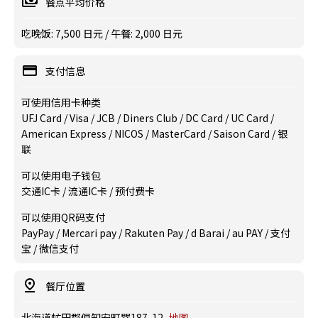
餐点平均价格
吃晚饭: 7,500 日元 / 午餐: 2,000 日元
支付信息
可使用信用卡种类
UFJ Card / Visa / JCB / Diners Club / DC Card / UC Card /
American Express / NICOS / MasterCard / Saison Card / 银
联
可以使用电子钱包
交通IC卡 / 流通IC卡 / 预付费卡
可以使用QR码支付
PayPay / Mercari pay / Rakuten Pay / d Barai / au PAY / 支付
宝 / 微信支付
餐厅位置
北海道虻田郡俱知安町巽187-12
地图