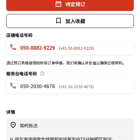
待定预订
加入收藏
店铺电话号码
050-8882-9229
(+81-50-8882-9229)
透过预订表格接受的所有订单申请，我们将确认并处理以确保过程顺利。
服务台电话号码
050-2030-4678
(+81-50-2030-4678)
详情
如何抵达
从JR北海道函馆本线俱知安站驾车约15分钟即可到达。