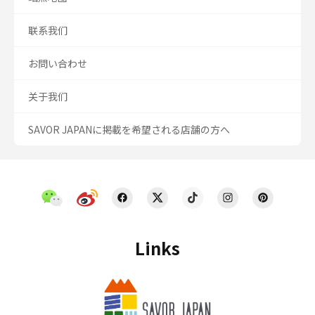
联系我们
お問い合わせ
关于我们
SAVOR JAPANに掲載を希望される店舗の方へ
Links