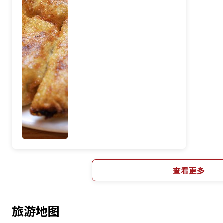
查看更多
旅游地图