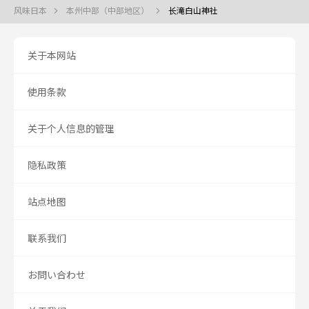
风味日本
本州中部（中部地区）
长滝白山神社
关于本网站
使用条款
关于个人信息的管理
隐私政策
站点地图
联系我们
お問い合わせ