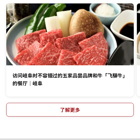
访问岐阜时不容错过的五家品尝品牌和牛「飞驒牛」
的餐厅｜岐阜
了解更多