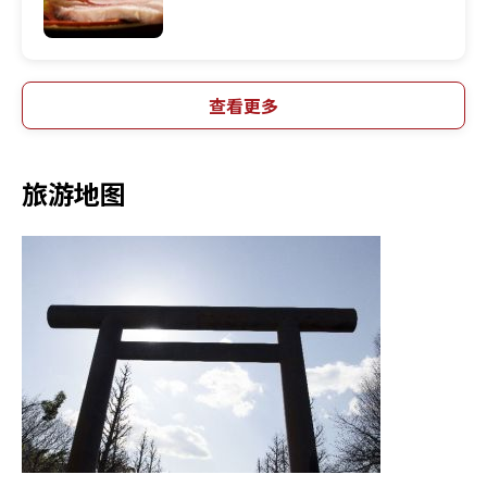
查看更多
旅游地图