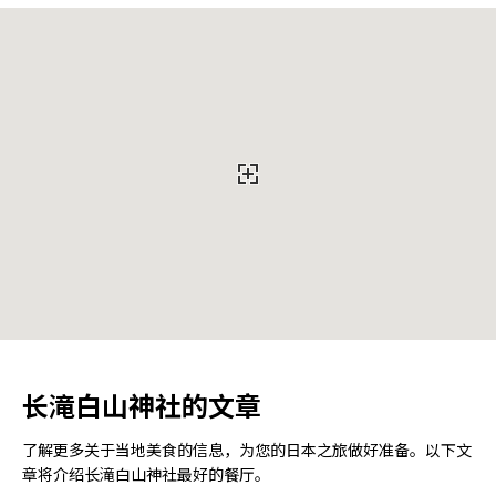
长滝白山神社的文章
了解更多关于当地美食的信息，为您的日本之旅做好准备。以下文
章将介绍长滝白山神社最好的餐厅。