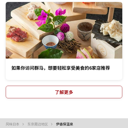
如果你访问群马，想要轻松享受美食的6家店推荐
了解更多
风味日本
东京周边地区
伊香保温泉