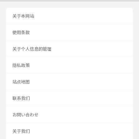
关于本网站
使用条款
关于个人信息的管理
隐私政策
站点地图
联系我们
お問い合わせ
关于我们