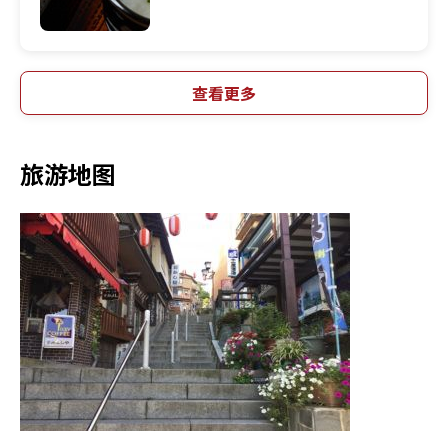
查看更多
旅游地图