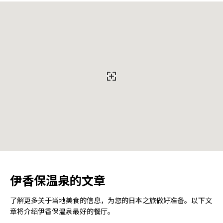
伊香保温泉的文章
了解更多关于当地美食的信息，为您的日本之旅做好准备。以下文
章将介绍伊香保温泉最好的餐厅。