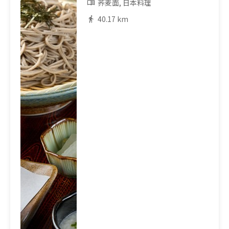
荞麦面, 日本料理
40.17 km