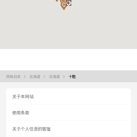
风味日本
北海道
北海道
十胜
关于本网站
使用条款
关于个人信息的管理