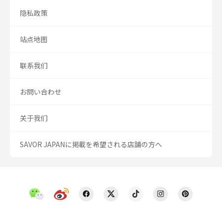
隐私政策
站点地图
联系我们
お問い合わせ
关于我们
SAVOR JAPANに掲載を希望される店舗の方へ