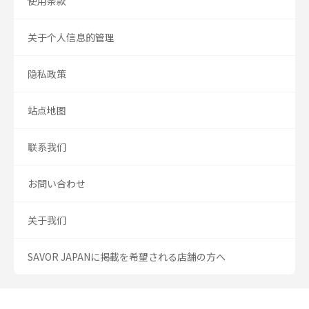
使用条款
关于个人信息的管理
隐私政策
站点地图
联系我们
お問い合わせ
关于我们
SAVOR JAPANに掲載を希望される店舗の方へ