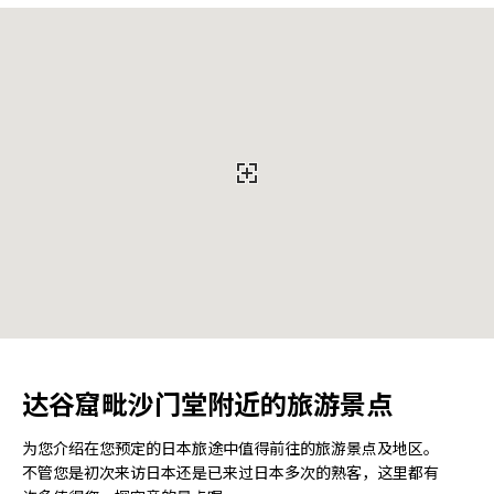
达谷窟毗沙门堂附近的旅游景点
为您介绍在您预定的日本旅途中值得前往的旅游景点及地区。
不管您是初次来访日本还是已来过日本多次的熟客，这里都有