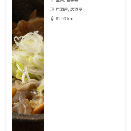
居酒屋, 居酒屋
82.03 km