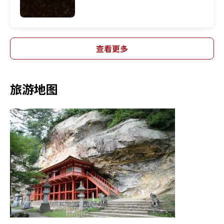
查看更多
旅游地图