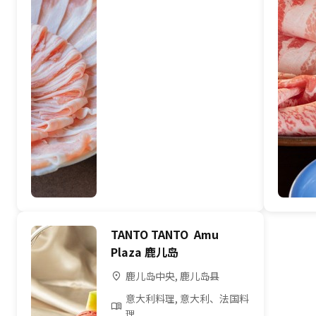
TANTO TANTO Amu
Plaza 鹿儿岛
鹿儿岛中央, 鹿儿岛县
意大利料理, 意大利、法国料
理