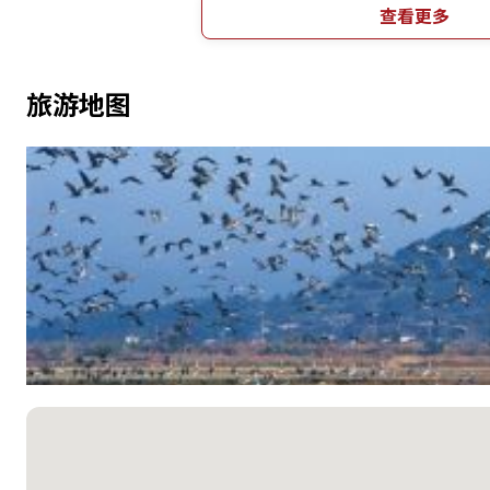
查看更多
旅游地图