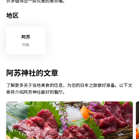
许多值得您一探究竟的景点喔。
地区
阿苏
阿蘇
阿苏神社的文章
了解更多关于当地美食的信息，为您的日本之旅做好准备。以下文
章将介绍阿苏神社最好的餐厅。