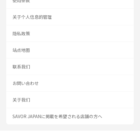
使用条款
关于个人信息的管理
隐私政策
站点地图
联系我们
お問い合わせ
关于我们
SAVOR JAPANに掲載を希望される店舗の方へ