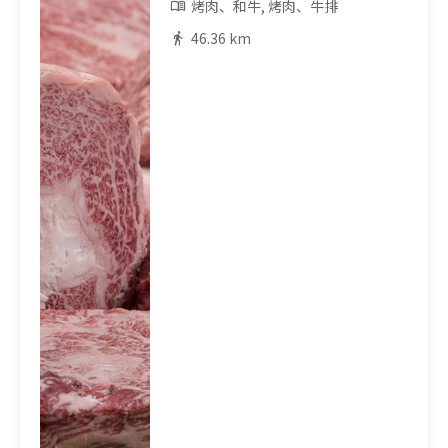
烤肉、和牛, 烤肉、牛排
46.36 km