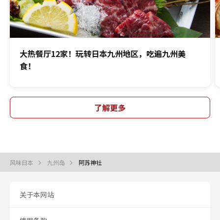
大热餐厅12家！玩转日本九州地区，吃遍九州美
食！
了解更多
风味日本
九州岛
阿苏神社
关于本网站