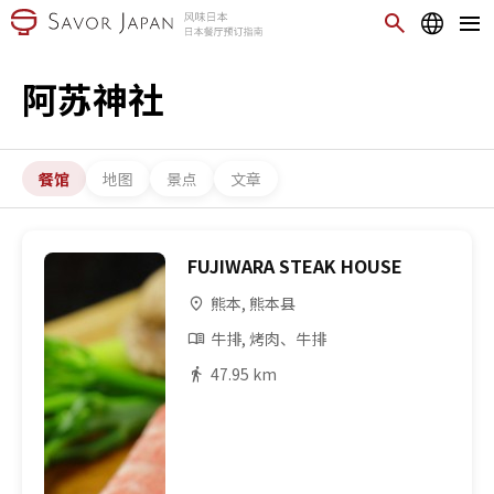
阿苏神社
餐馆
地图
景点
文章
FUJIWARA STEAK HOUSE
熊本, 熊本县
牛排, 烤肉、牛排
47.95 km