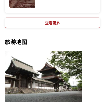
查看更多
旅游地图