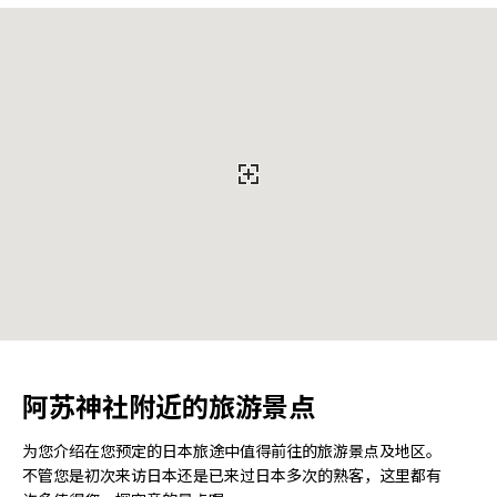
阿苏神社附近的旅游景点
为您介绍在您预定的日本旅途中值得前往的旅游景点及地区。
不管您是初次来访日本还是已来过日本多次的熟客，这里都有