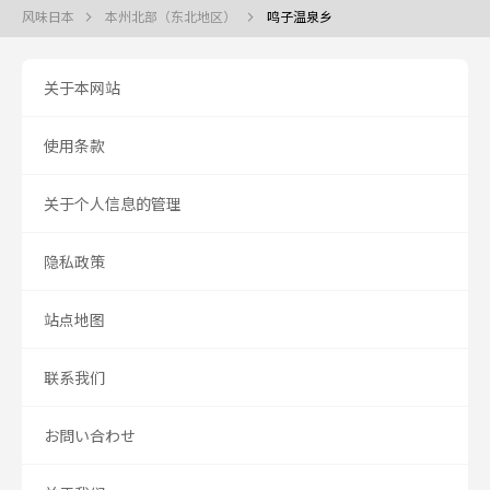
风味日本
本州北部（东北地区）
鸣子温泉乡
关于本网站
使用条款
关于个人信息的管理
隐私政策
站点地图
联系我们
お問い合わせ