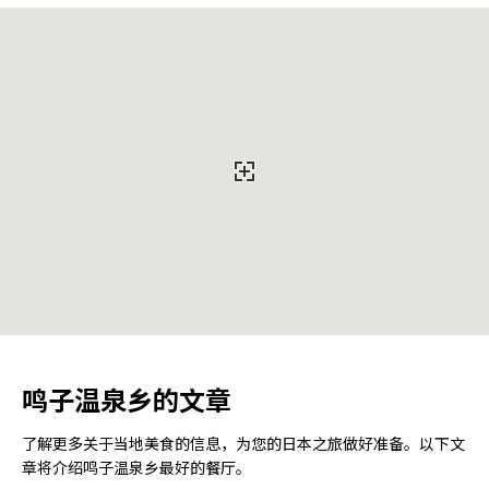
鸣子温泉乡的文章
了解更多关于当地美食的信息，为您的日本之旅做好准备。以下文
章将介绍鸣子温泉乡最好的餐厅。