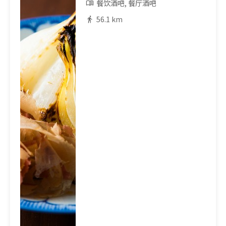
餐饮酒吧, 餐厅酒吧
56.1 km