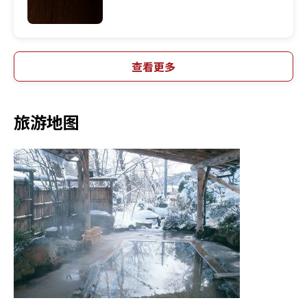
查看更多
旅游地图