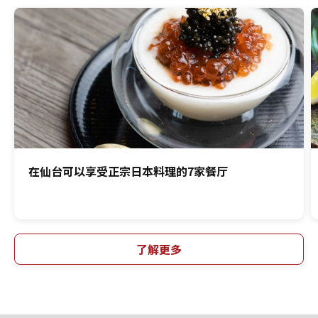
在仙台可以享受正宗日本料理的7家餐厅
了解更多