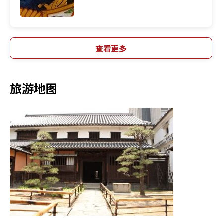
查看更多
旅游地图