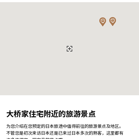
大桥家住宅附近的旅游景点
为您介绍在您预定的日本旅途中值得前往的旅游景点及地区。
不管您是初次来访日本还是已来过日本多次的熟客，这里都有