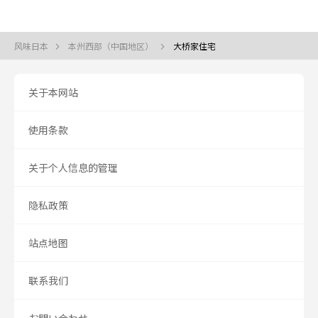
风味日本
本州西部（中国地区）
大桥家住宅
关于本网站
使用条款
关于个人信息的管理
隐私政策
站点地图
联系我们