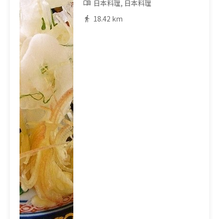
日本料理, 日本料理
18.42 km