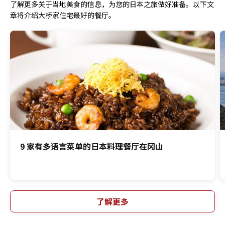
了解更多关于当地美食的信息，为您的日本之旅做好准备。以下文
章将介绍大桥家住宅最好的餐厅。
9 家有多语言菜单的日本料理餐厅在冈山
了解更多