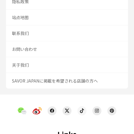
隐私政策
站点地图
联系我们
お問い合わせ
关于我们
SAVOR JAPANに掲載を希望される店舗の方へ