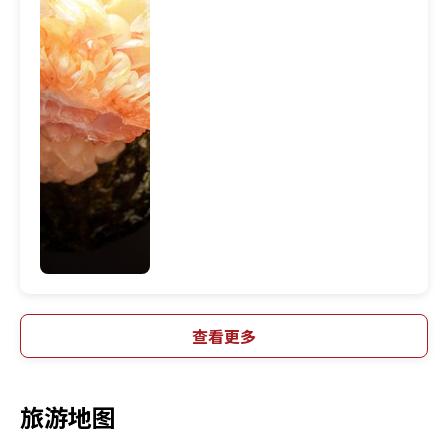
查看更多
旅游地图