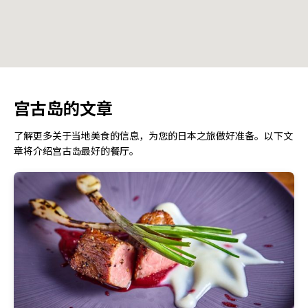
宫古岛的文章
了解更多关于当地美食的信息，为您的日本之旅做好准备。以下文
章将介绍宫古岛最好的餐厅。