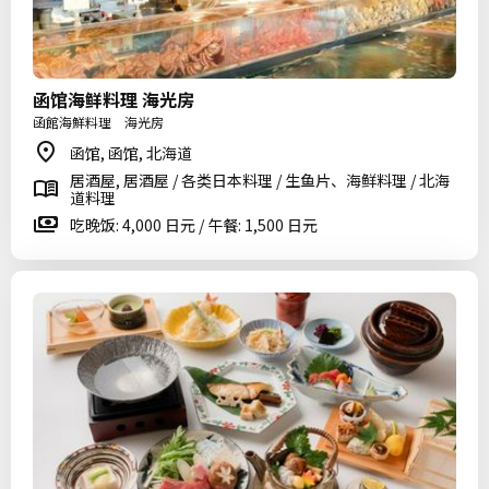
函馆海鲜料理 海光房
函館海鮮料理 海光房
函馆, 函馆, 北海道
居酒屋, 居酒屋 / 各类日本料理 / 生鱼片、海鲜料理 / 北海
道料理
吃晚饭: 4,000 日元 / 午餐: 1,500 日元