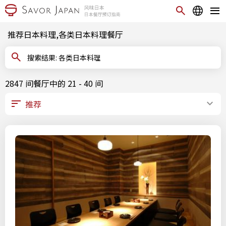
推荐日本料理,各类日本料理餐厅
搜索结果: 各类日本料理
2847 间餐厅中的 21 - 40 间