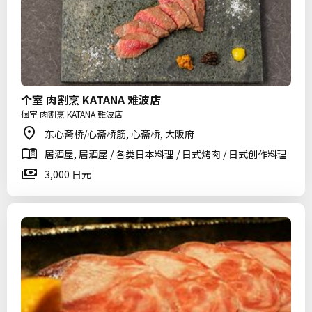
个室 肉割烹 KATANA 难波店
個室 肉割烹 KATANA 難波店
东心斋桥/心斋桥筋, 心斋桥, 大阪府
居酒屋, 居酒屋 / 各类日本料理 / 日式烤肉 / 日式创作料理
3,000 日元