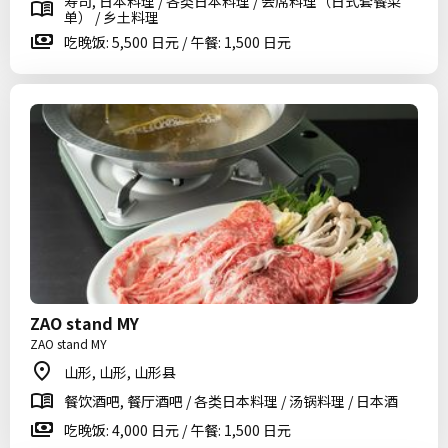
寿司, 日本料理 / 各类日本料理 / 会席料理（日式套餐菜
单） / 乡土料理
吃晚饭: 5,500 日元 / 午餐: 1,500 日元
ZAO stand MY
ZAO stand MY
山形, 山形, 山形县
餐饮酒吧, 餐厅酒吧 / 各类日本料理 / 汤锅料理 / 日本酒
吃晚饭: 4,000 日元 / 午餐: 1,500 日元