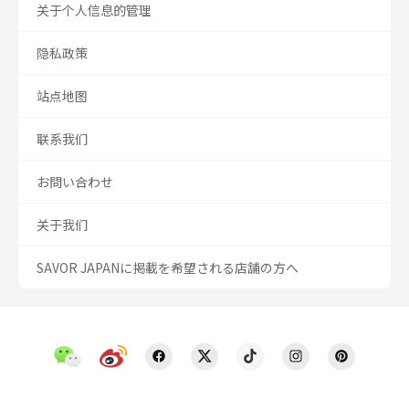
关于个人信息的管理
隐私政策
站点地图
联系我们
お問い合わせ
关于我们
SAVOR JAPANに掲載を希望される店舗の方へ