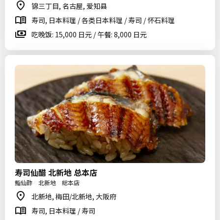
锦三丁目, 名古屋, 爱知县
寿司, 日本料理 / 各类日本料理 / 寿司 / 怀石料理
吃晚饭: 15,000 日元 / 午餐: 8,000 日元
寿司仙醋 北新地 总本店
鮨仙酢 北新地 総本店
北新地, 梅田/北新地, 大阪府
寿司, 日本料理 / 寿司