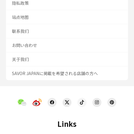
隐私政策
站点地图
联系我们
お問い合わせ
关于我们
SAVOR JAPANに掲載を希望される店舗の方へ
Links