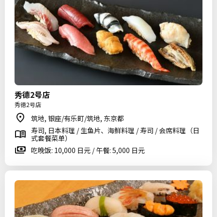
秀德2号店
秀徳2号店
筑地, 银座/有乐町/筑地, 东京都
寿司, 日本料理 / 生鱼片、海鲜料理 / 寿司 / 会席料理（日
式套餐菜单）
吃晚饭: 10,000 日元 / 午餐: 5,000 日元