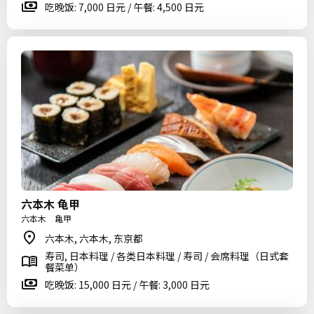
吃晚饭: 7,000 日元 / 午餐: 4,500 日元
六本木 龟甲
六本木 亀甲
六本木, 六本木, 东京都
寿司, 日本料理 / 各类日本料理 / 寿司 / 会席料理（日式套
餐菜单）
吃晚饭: 15,000 日元 / 午餐: 3,000 日元