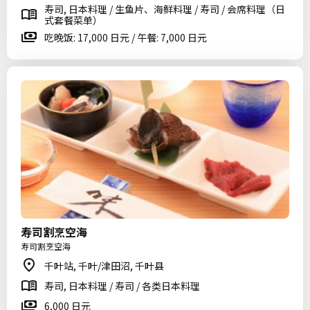
寿司, 日本料理 / 生鱼片、海鲜料理 / 寿司 / 会席料理（日
式套餐菜单）
吃晚饭: 17,000 日元 / 午餐: 7,000 日元
寿司割烹空海
寿司割烹空海
千叶站, 千叶/津田沼, 千叶县
寿司, 日本料理 / 寿司 / 各类日本料理
6,000 日元