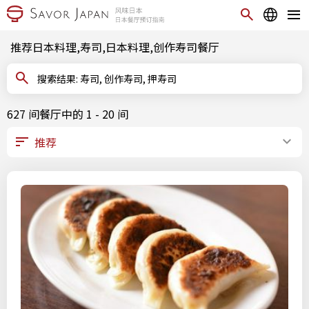
推荐日本料理,寿司,日本料理,创作寿司餐厅
搜索结果: 寿司, 创作寿司, 押寿司
627 间餐厅中的 1 - 20 间