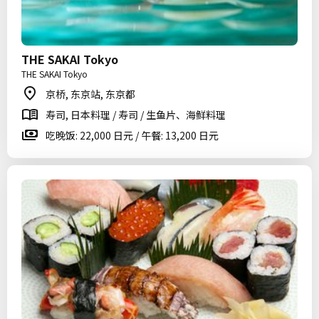
THE SAKAI Tokyo
THE SAKAI Tokyo
京桥, 东京站, 东京都
寿司, 日本料理 / 寿司 / 生鱼片、海鲜料理
吃晚饭: 22,000 日元 / 午餐: 13,200 日元