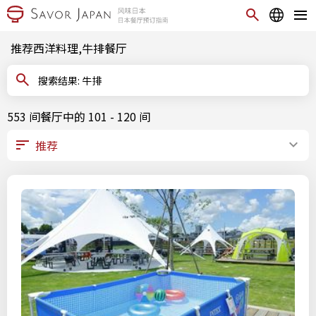
推荐西洋料理,牛排餐厅
搜索结果: 牛排
553 间餐厅中的 101 - 120 间