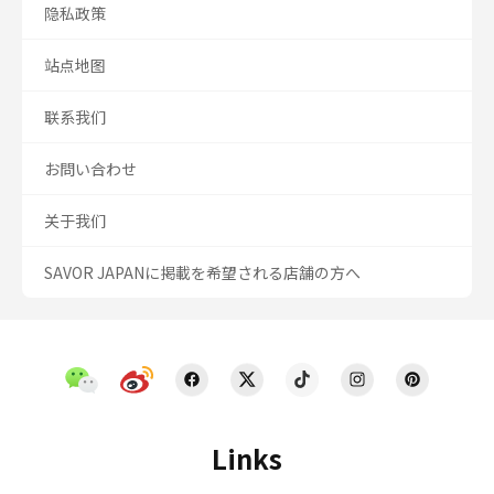
隐私政策
站点地图
联系我们
お問い合わせ
关于我们
SAVOR JAPANに掲載を希望される店舗の方へ
Links