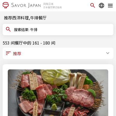
推荐西洋料理,牛排餐厅
搜索结果: 牛排
553 间餐厅中的 161 - 180 间