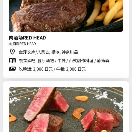
肉酒场RED HEAD
肉酒場RED HEAD
金泽文库/八景岛, 横滨, 神奈川县
餐饮酒吧, 餐厅酒吧 / 牛排 / 西式创作料理 / 葡萄酒
吃晚饭: 3,000 日元 / 午餐: 3,000 日元