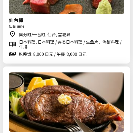
仙台梅
仙台 ume
国分町/一番町, 仙台, 宫城县
日本料理, 日本料理 / 各类日本料理 / 生鱼片、海鲜料理 /
牛排
吃晚饭: 8,000 日元 / 午餐: 8,000 日元