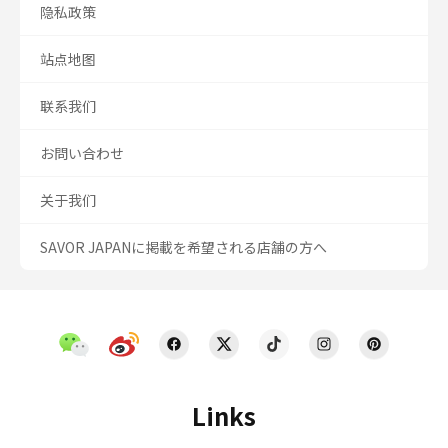
隐私政策
站点地图
联系我们
お問い合わせ
关于我们
SAVOR JAPANに掲載を希望される店舗の方へ
Links