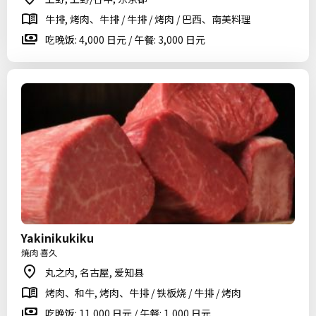
牛排, 烤肉、牛排 / 牛排 / 烤肉 / 巴西、南美料理
吃晚饭: 4,000 日元 / 午餐: 3,000 日元
Yakinikukiku
焼肉 喜久
丸之内, 名古屋, 爱知县
烤肉、和牛, 烤肉、牛排 / 铁板烧 / 牛排 / 烤肉
吃晚饭: 11,000 日元 / 午餐: 1,000 日元