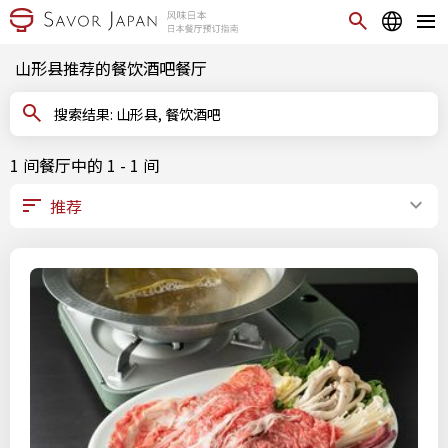
山形县推荐的餐饮酒吧餐厅
搜索结果: 山形县, 餐饮酒吧
1 间餐厅中的 1 - 1 间