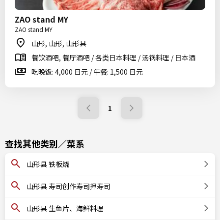
ZAO stand MY
ZAO stand MY
山形, 山形, 山形县
餐饮酒吧, 餐厅酒吧 / 各类日本料理 / 汤锅料理 / 日本酒
吃晚饭: 4,000 日元 / 午餐: 1,500 日元
1
查找其他类别／菜系
山形县 铁板烧
山形县 寿司创作寿司押寿司
山形县 生鱼片、海鲜料理