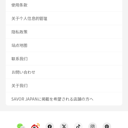
使用条款
关于个人信息的管理
隐私政策
站点地图
联系我们
お問い合わせ
关于我们
SAVOR JAPANに掲載を希望される店舗の方へ