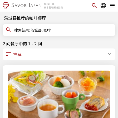
茨城县推荐的咖啡餐厅
搜索结果: 茨城县, 咖啡
2 间餐厅中的 1 - 2 间