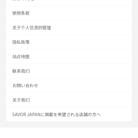
使用条款
关于个人信息的管理
隐私政策
站点地图
联系我们
お問い合わせ
关于我们
SAVOR JAPANに掲載を希望される店舗の方へ