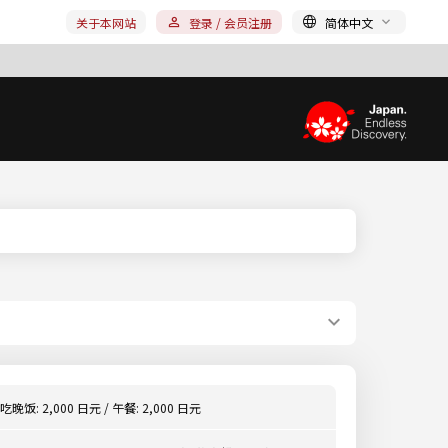
关于本网站
登录 / 会员注册
简体中文
吃晚饭: 2,000 日元 / 午餐: 2,000 日元