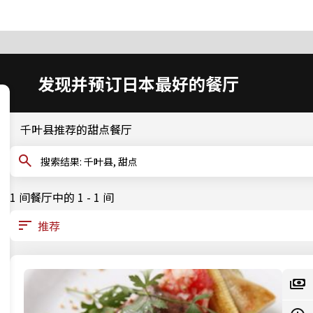
发现并预订日本最好的餐厅
千叶县推荐的甜点餐厅
搜索结果: 千叶县, 甜点
1 间餐厅中的 1 - 1 间