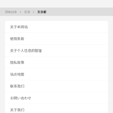
风味日本
东京
东京都
关于本网站
使用条款
关于个人信息的管理
隐私政策
站点地图
联系我们
お問い合わせ
关于我们