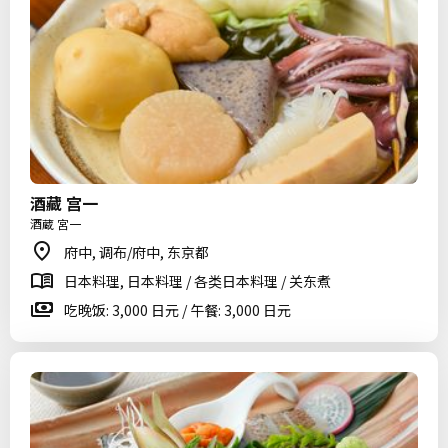
酒藏 宫一
酒蔵 宮一
府中, 调布/府中, 东京都
日本料理, 日本料理 / 各类日本料理 / 关东煮
吃晚饭: 3,000 日元 / 午餐: 3,000 日元