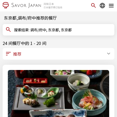
东京都,调布/府中推荐的餐厅
搜索结果: 调布/府中, 东京都, 东京都
24 间餐厅中的 1 - 20 间