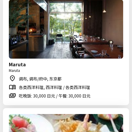
Maruta
Maruta
调布, 调布/府中, 东京都
各类西洋料理, 西洋料理 / 各类西洋料理
吃晚饭: 30,000 日元 / 午餐: 30,000 日元