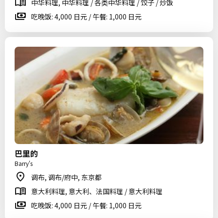
中华料理, 中华料理 / 各类中华料理 / 饺子 / 炒饭
吃晚饭: 4,000 日元 / 午餐: 1,000 日元
巴里的
Barry's
调布, 调布/府中, 东京都
意大利料理, 意大利、法国料理 / 意大利料理
吃晚饭: 4,000 日元 / 午餐: 1,000 日元