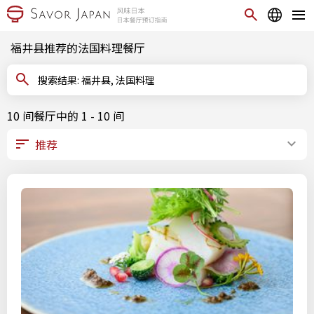
福井县推荐的法国料理餐厅
搜索结果: 福井县, 法国料理
10 间餐厅中的 1 - 10 间