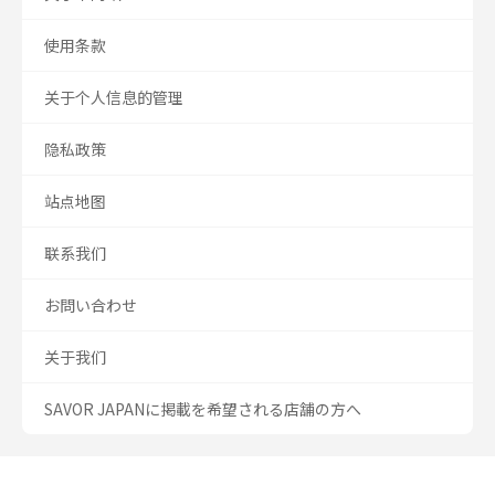
使用条款
关于个人信息的管理
隐私政策
站点地图
联系我们
お問い合わせ
关于我们
SAVOR JAPANに掲載を希望される店舗の方へ