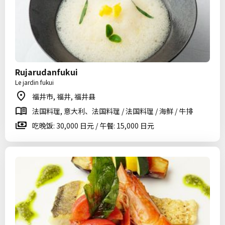
Rujarudanfukui
Le jardin fukui
福井市, 福井, 福井县
法国料理, 意大利、法国料理 / 法国料理 / 海鲜 / 牛排
吃晚饭: 30,000 日元 / 午餐: 15,000 日元