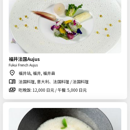
福井法国Aujus
Fukui French Aujus
福井站, 福井, 福井县
法国料理, 意大利、法国料理 / 法国料理
吃晚饭: 12,000 日元 / 午餐: 5,000 日元