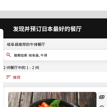
发现并预订日本最好的餐厅
岐阜县推荐的牛排餐厅
搜索结果: 岐阜县, 牛排
2 间餐厅中的 1 - 2 间