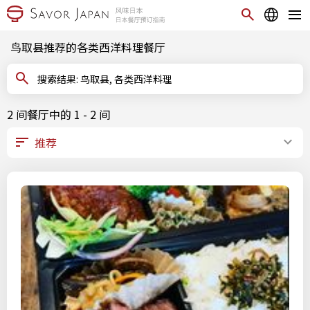
鸟取县推荐的各类西洋料理餐厅
搜索结果: 鸟取县, 各类西洋料理
2 间餐厅中的 1 - 2 间