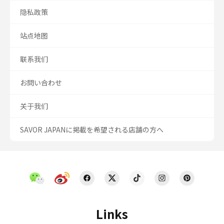
隐私政策
站点地图
联系我们
お問い合わせ
关于我们
SAVOR JAPANに掲載を希望される店舗の方へ
Links