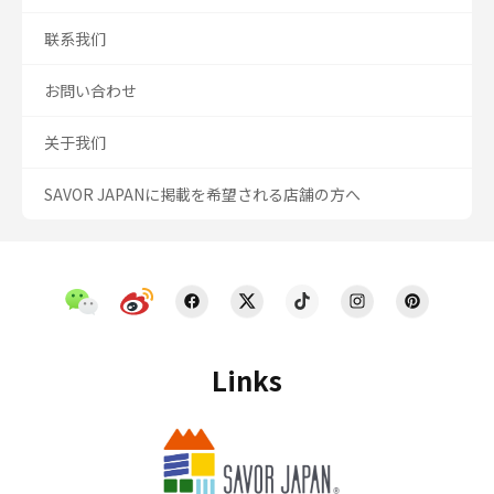
联系我们
お問い合わせ
关于我们
SAVOR JAPANに掲載を希望される店舗の方へ
Links