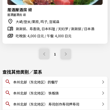
居酒屋酒房 顽
居酒屋酒房 頑
大崎/登米/栗原, 鸣子, 宫城县
涮涮锅、寿喜烧, 日本料理 / 天妇罗 / 涮涮锅 / 日本酒
吃晚饭: 4,000 日元 / 午餐: 4,000 日元
1
查找其他类别／菜系
本州北部（东北地区）的餐厅
本州北部（东北地区） 铁板烧
本州北部（东北地区） 寿司创作寿司押寿司