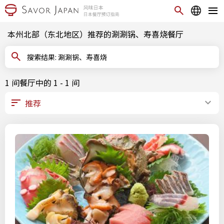
本州北部（东北地区）推荐的涮涮锅、寿喜烧餐厅
搜索结果: 涮涮锅、寿喜烧
1 间餐厅中的 1 - 1 间