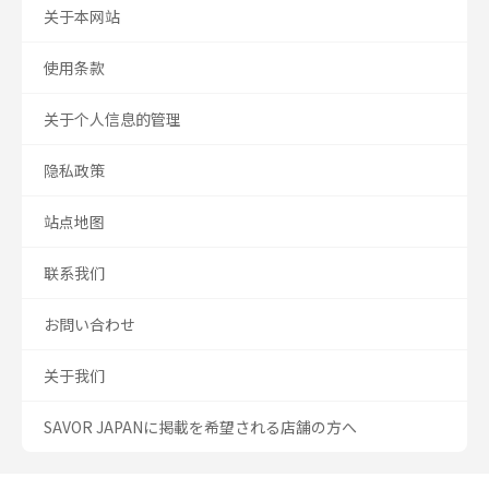
关于本网站
使用条款
关于个人信息的管理
隐私政策
站点地图
联系我们
お問い合わせ
关于我们
SAVOR JAPANに掲載を希望される店舗の方へ