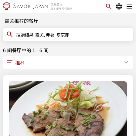
霞关推荐的餐厅
搜索结果: 霞关, 赤坂, 东京都
6 间餐厅中的 1 - 6 间