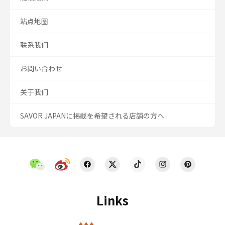
站点地图
联系我们
お問い合わせ
关于我们
SAVOR JAPANに掲載を希望される店舗の方へ
Links