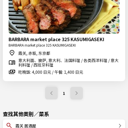
BARBARA market place 325 KASUMIGASEKI
BARBARA market place 325 KASUMIGASEKI
霞关, 赤坂, 东京都
意大利面、披萨, 意大利、法国料理 / 各类西洋料理 / 意大
利料理 / 西班牙料理
吃晚饭: 4,000 日元 / 午餐: 1,400 日元
1
查找其他类别／菜系
霞关 居酒屋