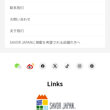
联系我们
お問い合わせ
关于我们
SAVOR JAPANに掲載を希望される店舗の方へ
Links