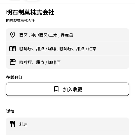
明石制菓株式会社
明石製菓株式会社
西区
,
神户西区/三木
,
兵库县
咖啡厅、甜点
/
咖啡
,
咖啡厅、甜点
/
红茶
咖啡厅、甜点
/
咖啡厅
在线预订
加入收藏
详情
料理