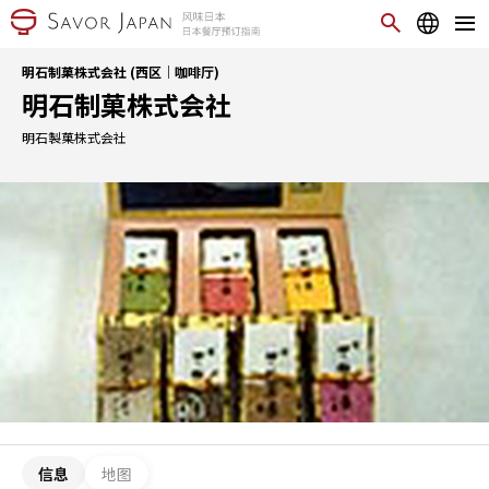
明石制菓株式会社 (西区｜咖啡厅)
明石制菓株式会社
明石製菓株式会社
信息
地图