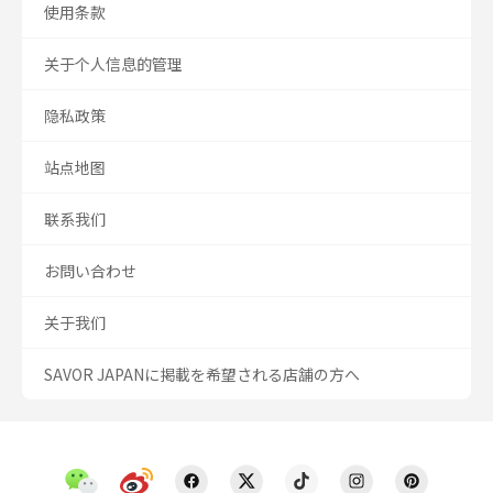
使用条款
关于个人信息的管理
隐私政策
站点地图
联系我们
お問い合わせ
关于我们
SAVOR JAPANに掲載を希望される店舗の方へ