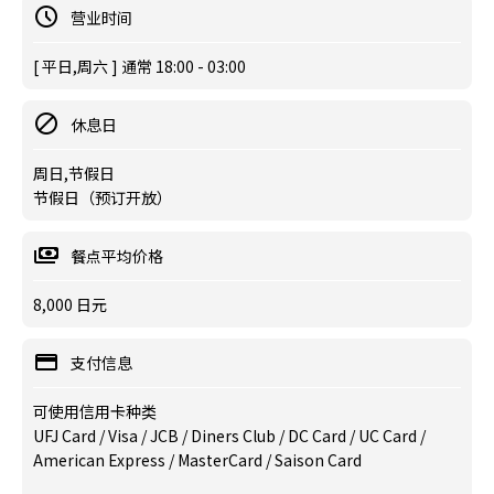
营业时间
[ 平日,周六 ] 通常 18:00 - 03:00
休息日
周日,节假日
节假日（预订开放）
餐点平均价格
8,000 日元
支付信息
可使用信用卡种类
UFJ Card / Visa / JCB / Diners Club / DC Card / UC Card /
American Express / MasterCard / Saison Card