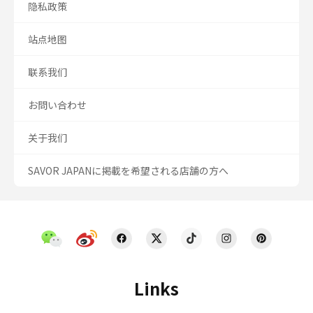
隐私政策
站点地图
联系我们
お問い合わせ
关于我们
SAVOR JAPANに掲載を希望される店舗の方へ
Links