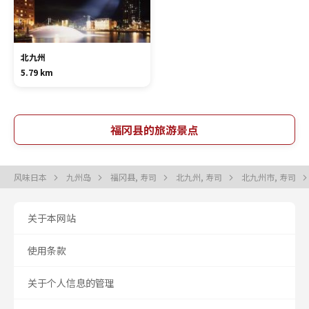
北九州
5.79 km
福冈县的旅游景点
风味日本
九州岛
福冈县, 寿司
北九州, 寿司
北九州市, 寿司
关于本网站
使用条款
关于个人信息的管理