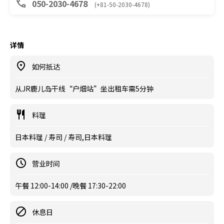
050-2030-4678
(+81-50-2030-4678)
详情
如何抵达
从JR鹿儿岛干线“户畑站”坐出租车需5分钟
料理
日本料理 / 寿司 / 寿司,日本料理
营业时间
午餐 12:00-14:00 /晚餐 17:30-22:00
休息日