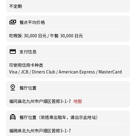
不定期
餐点平均价格
吃晚饭: 30,000 日元 / 午餐: 30,000 日元
支付信息
可使用信用卡种类
Visa / JCB / Diners Club / American Express / MasterCard
餐厅位置
福冈县北九州市户畑区菅原3-1-7
地图
餐厅位置（若搭乘出租车，请出示此地址）
福岡県北九州市戸畑区菅原3-1-7