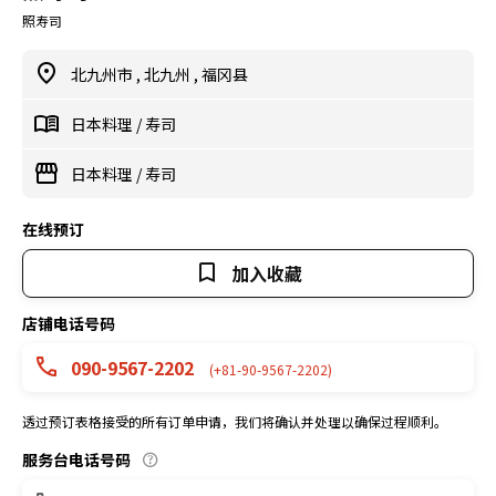
照寿司
北九州市
,
北九州
,
福冈县
日本料理
/
寿司
日本料理
/
寿司
在线预订
加入收藏
店铺电话号码
090-9567-2202
(+81-90-9567-2202)
透过预订表格接受的所有订单申请，我们将确认并处理以确保过程顺利。
服务台电话号码