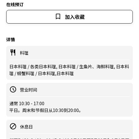
在线预订
加入收藏
详情
料理
日本料理 / 各类日本料理, 日本料理 / 生鱼片、海鲜料理, 日本料
理 / 螃蟹料理 / 日本料理,日本料理
营业时间
通常 10:30 - 17:00
平日。周末和节假日从10:30到20:00。
休息日