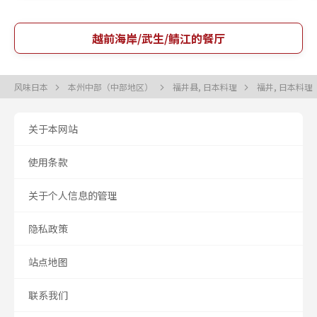
越前海岸/武生/鲭江的餐厅
风味日本
本州中部（中部地区）
福井县, 日本料理
福井, 日本料理
关于本网站
使用条款
关于个人信息的管理
隐私政策
站点地图
联系我们