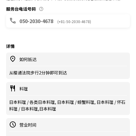
服务台电话号码
050-2030-4678
(+81-50-2030-4678)
详情
如何抵达
从樱通法院步行2分钟即可到达
料理
日本料理 / 各类日本料理, 日本料理 / 螃蟹料理, 日本料理 / 怀石
料理 / 日本料理,日本料理
营业时间