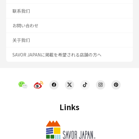
联系我们
お問い合わせ
关于我们
SAVOR JAPANに掲載を希望される店舗の方へ
Links