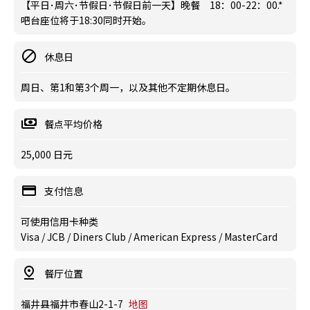
【平日･周六･节假日･节假日前一天】晚餐 18：00-22：00.*
吧台座位将于18:30同时开始。
休息日
周日、第1和第3个周一，以及其他不定期休息日。
餐点平均价格
25,000 日元
支付信息
可使用信用卡种类
Visa / JCB / Diners Club / American Express / MasterCard
餐厅位置
福井县福井市春山2-1-7
地图