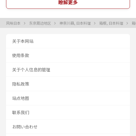
瞭解更多
风味日本
东京周边地区
神奈川县, 日本料理
箱根, 日本料理
箱
关于本网站
使用条款
关于个人信息的管理
隐私政策
站点地图
联系我们
お問い合わせ