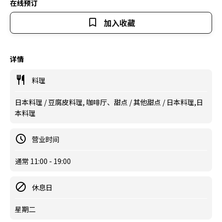
在线预订
加入收藏
详情
料理
日本料理 / 豆腐皮料理, 咖啡厅、甜点 / 其他甜点 / 日本料理,日
本料理
营业时间
通常 11:00 - 19:00
休息日
星期二