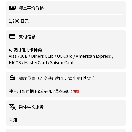
餐点平均价格
1,700 日元
支付信息
可使用信用卡种类
Visa / JCB / Diners Club / UC Card / American Express /
NICOS / MasterCard / Saison Card
餐厅位置（若搭乘出租车，请出示此地址）
神奈川県足柄下郡箱根町湯本696
地图
简体中文服务
未知