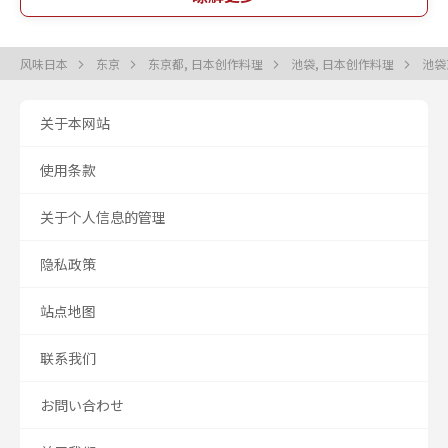
风味日本
东京
东京都, 日本创作料理
池袋, 日本创作料理
池袋
关于本网站
使用条款
关于个人信息的管理
隐私政策
站点地图
联系我们
お問い合わせ