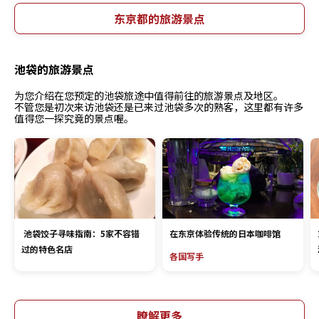
东京都的旅游景点
池袋的旅游景点
为您介绍在您预定的池袋旅途中值得前往的旅游景点及地区。
不管您是初次来访池袋还是已来过池袋多次的熟客，这里都有许多
值得您一探究竟的景点喔。
池袋饺子寻味指南：5家不容错
在东京体验传统的日本咖啡馆
过的特色名店
各国写手
瞭解更多