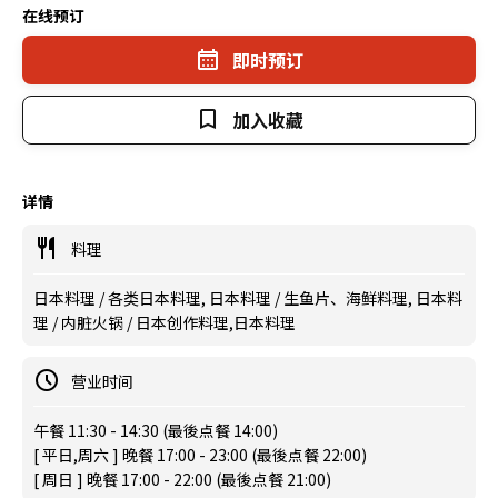
在线预订
即时预订
加入收藏
详情
料理
日本料理 / 各类日本料理, 日本料理 / 生鱼片、海鲜料理, 日本料
理 / 内脏火锅 / 日本创作料理,日本料理
营业时间
午餐 11:30 - 14:30 (最後点餐 14:00)
[ 平日,周六 ] 晚餐 17:00 - 23:00 (最後点餐 22:00)
[ 周日 ] 晚餐 17:00 - 22:00 (最後点餐 21:00)