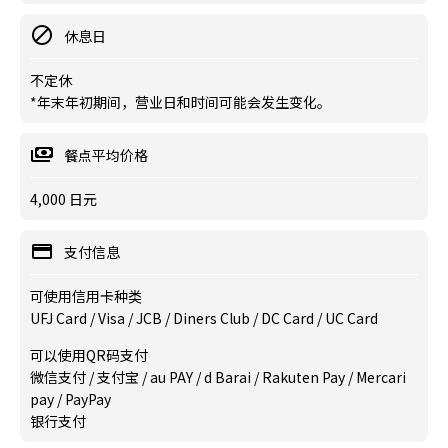
休息日
不定休
*年末年初期间，营业日和时间可能会发生变化。
餐点平均价格
4,000 日元
支付信息
可使用信用卡种类
UFJ Card / Visa / JCB / Diners Club / DC Card / UC Card
可以使用QR码支付
微信支付 / 支付宝 / au PAY / d Barai / Rakuten Pay / Mercari
pay / PayPay
银行支付