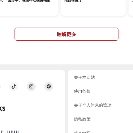
瞭解更多
关于本网站
使用条款
关于个人信息的管理
ks
隐私政策