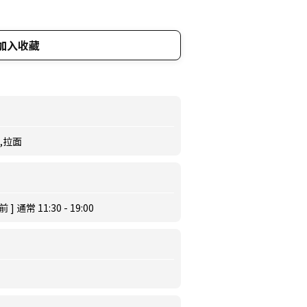
加入收藏
面,拉面
通常 11:30 - 19:00