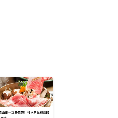
去山形一定要去的！可以享受和食的
5家店