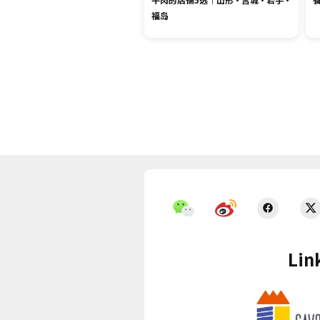
福岛
Lin