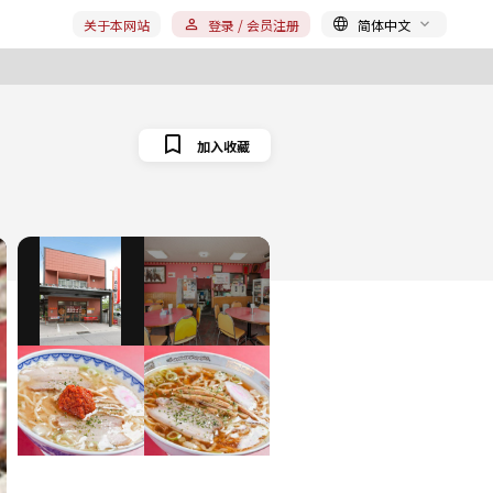
关于本网站
登录 / 会员注册
简体中文
加入收藏