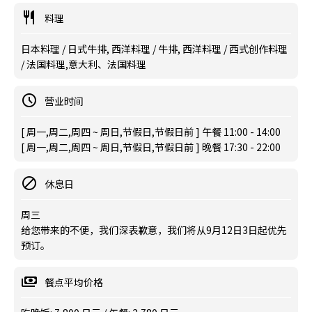
料理
日本料理 / 日式牛排, 西洋料理 / 牛排, 西洋料理 / 西式创作料理
/ 法国料理,意大利、法国料理
营业时间
[ 周一,周二,周四 ~ 周日,节假日,节假日前 ] 午餐 11:00 - 14:00
[ 周一,周二,周四 ~ 周日,节假日,节假日前 ] 晚餐 17:30 - 22:00
休息日
周三
给您带来的不便，我们深表歉意，我们将从9月12日3日起优先
预订。
餐点平均价格