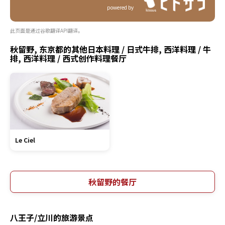
powered by
此页面是通过谷歌翻译API翻译。
秋留野, 东京都的其他日本料理 / 日式牛排, 西洋料理 / 牛
排, 西洋料理 / 西式创作料理餐厅
Le Ciel
秋留野的餐厅
八王子/立川的旅游景点