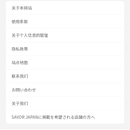
关于本网站
使用条款
关于个人信息的管理
隐私政策
站点地图
联系我们
お問い合わせ
关于我们
SAVOR JAPANに掲載を希望される店舗の方へ