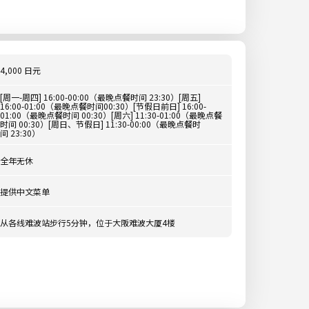
4,000 日元
[周一-周四] 16:00-00:00（最晚点餐时间 23:30）[周五]
16:00-01:00（最晚点餐时间00:30）[节假日前日] 16:00-
01:00（最晚点餐时间 00:30）[周六] 11:30-01:00（最晚点餐
时间 00:30）[周日、节假日] 11:30-00:00（最晚点餐时
间 23:30）
全年无休
提供中文菜单
从各线难波站步行5分钟，位于大阪难波大厦4楼