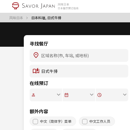
风味日本
日本料理, 日式牛排
寻找餐厅
在线预订
额外内容
中文（简体字）菜单
中文工作人员