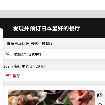
发现并预订日本最好的餐厅
推荐日本料理,日式牛排餐厅
搜索结果: 日式牛排
167 间餐厅中的 1 - 20 间