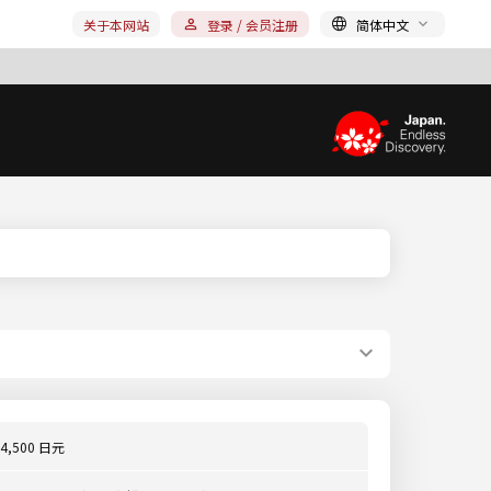
关于本网站
登录 / 会员注册
简体中文
4,500 日元