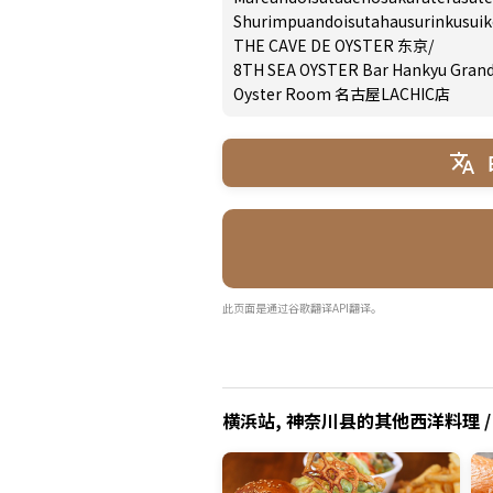
Shurimpuandoisutahausurinkusui
THE CAVE DE OYSTER 东京
/
8TH SEA OYSTER Bar Hankyu Grand
Oyster Room 名古屋LACHIC店
此页面是通过谷歌翻译API翻译。
横浜站, 神奈川县的其他西洋料理 /