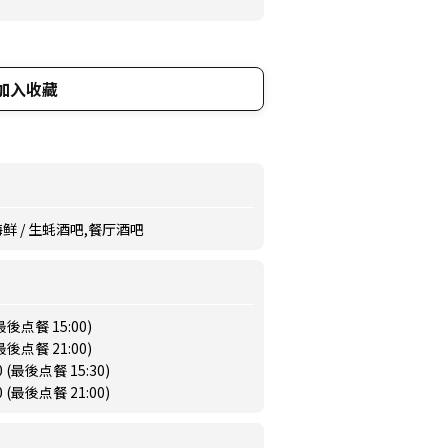
加入收藏
海鲜 / 生蚝酒吧,餐厅酒吧
(最後点餐 15:00)
(最後点餐 21:00)
0 (最後点餐 15:30)
0 (最後点餐 21:00)