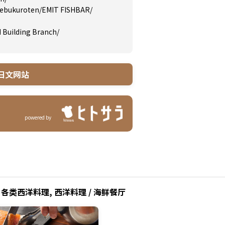
kebukuroten
/
EMIT FISHBAR
/
 Building Branch
/
日文网站
powered by
 各类西洋料理, 西洋料理 / 海鲜餐厅