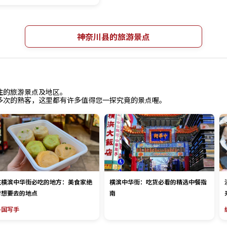
神奈川县的旅游景点
往的旅游景点及地区。
多次的熟客，这里都有许多值得您一探究竟的景点喔。
在横滨中华街必吃的地方：美食家绝
横滨中华街：吃货必看的精选中餐指
对想要去的地点
南
各国写手