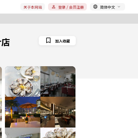
关于本网站
登录 / 会员注册
简体中文
er店
加入收藏