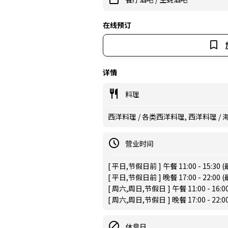
在线预订
详情
料理
西洋料理 / 各类西洋料理, 西洋料理 / 
营业时间
[ 平日,节假日前 ] 午餐 11:00 - 15:30 
[ 平日,节假日前 ] 晚餐 17:00 - 22:00 
[ 周六,周日,节假日 ] 午餐 11:00 - 16:0
[ 周六,周日,节假日 ] 晚餐 17:00 - 22:0
休息日